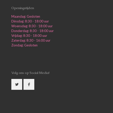
Openingstijden
Maandag: Gesloten
Dinsdag: 8:30 - 18:00 uur
Woensdag: 8:30 - 18:00 uur
Donderdag: 8:30 - 18:00 uur
Vrijdag: 8:30 - 18:00 uur
Zaterdag: 8:30 - 16:00 uur
Zondag: Gesloten
Volg ons op Social Media!