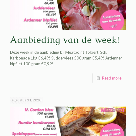
Aanbieding van de week!
Deze week in de aanbieding bij Meatpoint Tolbert: Sch.
Karbonade 1kg €6,49! Suddervlees 500 gram €5,49! Ardenner
kipfilet 100 gram €0,99!
Read more
augustus 31, 2020