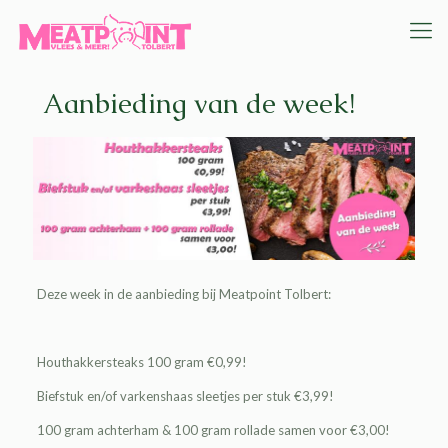
Aanbieding van de week!
Deze week in de aanbieding bij Meatpoint Tolbert:
Houthakkersteaks 100 gram €0,99!
Biefstuk en/of varkenshaas sleetjes per stuk €3,99!
100 gram achterham & 100 gram rollade samen voor €3,00!