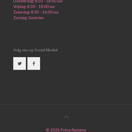
Donderdag: 8:30 - 18:00 uur
Vrijdag: 8:30 - 18:00 uur
Zaterdag: 8:30 - 16:00 uur
Zondag: Gesloten
Volg ons op Social Media!
©
2026
Prima Reclame