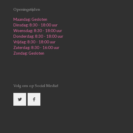
Openingstijden
Maandag: Gesloten
Dinsdag: 8:30 - 18:00 uur
Woensdag: 8:30 - 18:00 uur
Donderdag: 8:30 - 18:00 uur
Vrijdag: 8:30 - 18:00 uur
Zaterdag: 8:30 - 16:00 uur
Zondag: Gesloten
Volg ons op Social Media!