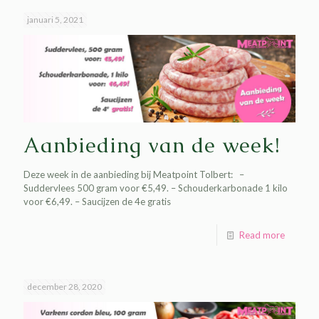
januari 5, 2021
Aanbieding van de week!
Deze week in de aanbieding bij Meatpoint Tolbert: –
Suddervlees 500 gram voor €5,49. – Schouderkarbonade 1 kilo
voor €6,49. – Saucijzen de 4e gratis
Read more
december 28, 2020