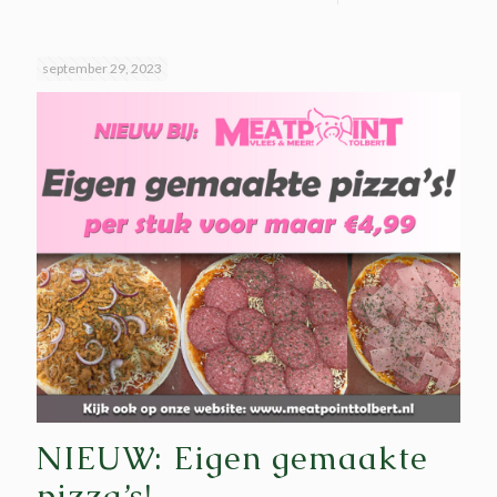
september 29, 2023
NIEUW: Eigen gemaakte
pizza’s!