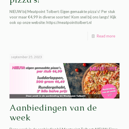
NIEUW bij Meatpoint Tolbert: Eigen gemaakte pizza’s! Per stuk
voor maar €4,99 in diverse soorten! Kom snel bij ons langs! Kijk
ook op onze website: https://meatpointtolbert.nl
Read more
september 25, 2023
Aanbiedingen van de
week