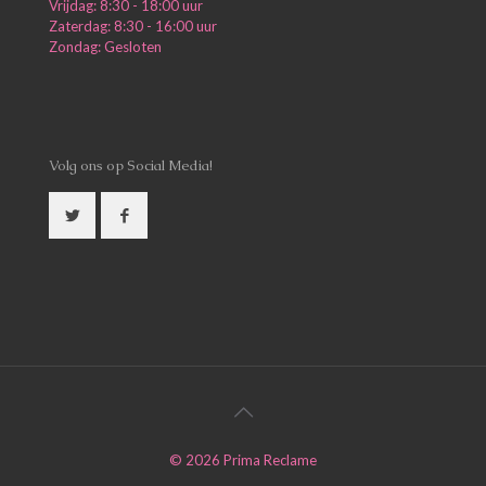
Vrijdag: 8:30 - 18:00 uur
Zaterdag: 8:30 - 16:00 uur
Zondag: Gesloten
Volg ons op Social Media!
©
2026
Prima Reclame