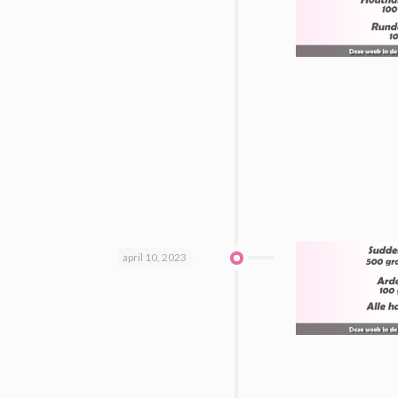
april 10, 2023