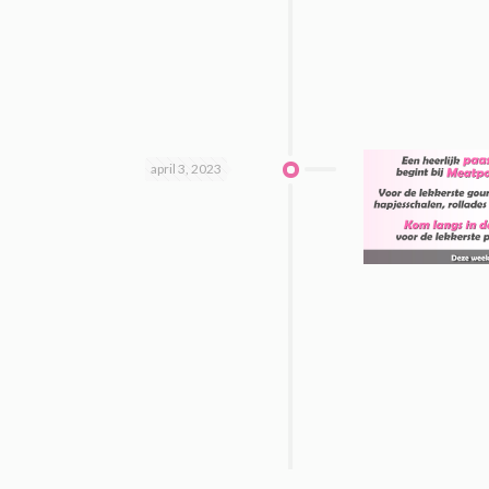
april 3, 2023