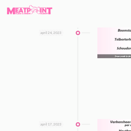
april 24, 2023
april 17, 2023