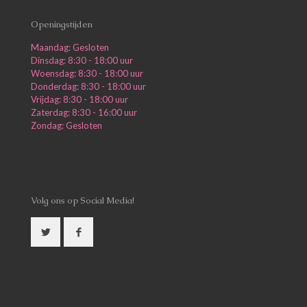
Openingstijden
Maandag: Gesloten
Dinsdag: 8:30 - 18:00 uur
Woensdag: 8:30 - 18:00 uur
Donderdag: 8:30 - 18:00 uur
Vrijdag: 8:30 - 18:00 uur
Zaterdag: 8:30 - 16:00 uur
Zondag: Gesloten
Volg ons op Social Media!