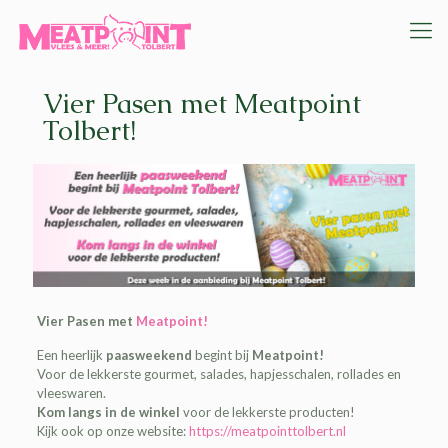
Vier Pasen met Meatpoint
Tolbert!
Vier Pasen met
Meatpoint!
Een heerlijk
paasweekend
begint bij
Meatpoint!
Voor de lekkerste gourmet, salades, hapjesschalen, rollades en
vleeswaren.
Kom langs in de winkel
voor de lekkerste producten!
Kijk ook op onze website:
https://meatpointtolbert.nl