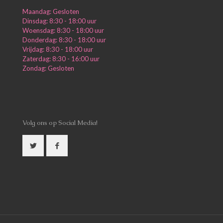
Maandag: Gesloten
Dinsdag: 8:30 - 18:00 uur
Woensdag: 8:30 - 18:00 uur
Donderdag: 8:30 - 18:00 uur
Vrijdag: 8:30 - 18:00 uur
Zaterdag: 8:30 - 16:00 uur
Zondag: Gesloten
Volg ons op Social Media!