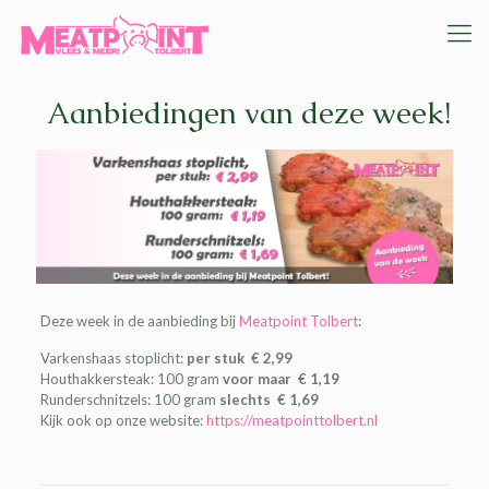
Aanbiedingen van deze week!
Deze week in de aanbieding bij
Meatpoint Tolbert
:
Varkenshaas stoplicht:
per stuk € 2,99
Houthakkersteak: 100 gram
voor maar € 1,19
Runderschnitzels: 100 gram
slechts € 1,69
Kijk ook op onze website:
https://meatpointtolbert.nl