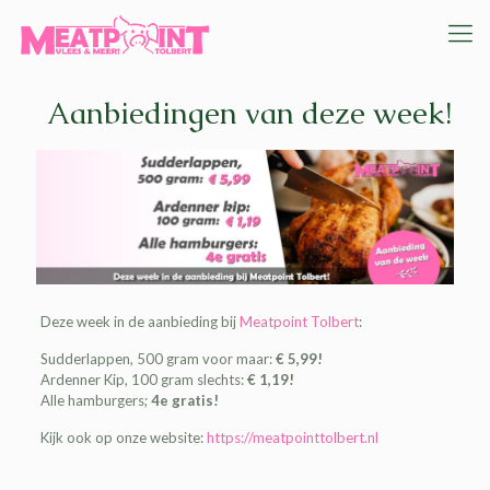
Aanbiedingen van deze week!
Deze week in de aanbieding bij
Meatpoint Tolbert
:
Sudderlappen, 500 gram voor maar:
€ 5,99!
Ardenner Kip, 100 gram slechts:
€ 1,19!
Alle hamburgers;
4e gratis!
Kijk ook op onze website:
https://meatpointtolbert.nl