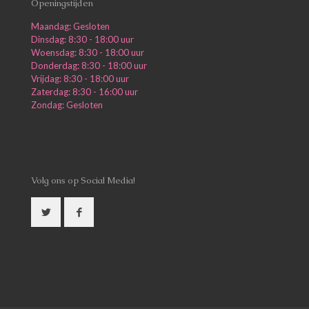
Openingstijden
Maandag: Gesloten
Dinsdag: 8:30 - 18:00 uur
Woensdag: 8:30 - 18:00 uur
Donderdag: 8:30 - 18:00 uur
Vrijdag: 8:30 - 18:00 uur
Zaterdag: 8:30 - 16:00 uur
Zondag: Gesloten
Volg ons op Social Media!