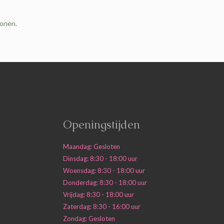
sonen.
Openingstijden
Maandag: Gesloten
Dinsdag: 8:30 - 18:00 uur
Woensdag: 8:30 - 18:00 uur
Donderdag: 8:30 - 18:00 uur
Vrijdag: 8:30 - 18:00 uur
Zaterdag: 8:30 - 16:00 uur
Zondag: Gesloten