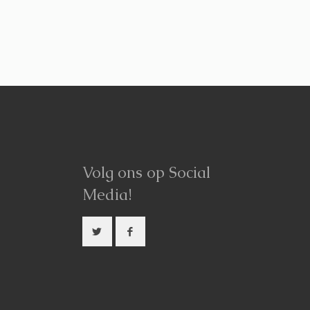
Volg ons op Social
Media!