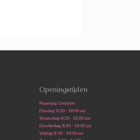
Openingstijden
Maandag: Gesloten
Dinsdag: 8:30 - 18:00 uur
Woensdag: 8:30 - 18:00 uur
Donderdag: 8:30 - 18:00 uur
Vrijdag: 8:30 - 18:00 uur