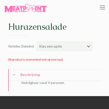
Hurazensalade
Variaties (Salades)
Dit product is momenteel niet op voorraad.
Beschrijving
Verkrijgbaar vanaf 4 personen.