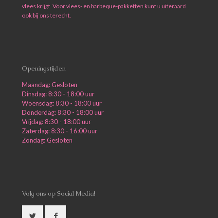
vlees krijgt. Voor vlees- en barbeque-pakketten kunt u uiteraard
ook bij ons terecht.
Openingstijden
Maandag: Gesloten
Dinsdag: 8:30 - 18:00 uur
Woensdag: 8:30 - 18:00 uur
Donderdag: 8:30 - 18:00 uur
Vrijdag: 8:30 - 18:00 uur
Zaterdag: 8:30 - 16:00 uur
Zondag: Gesloten
Volg ons op Social Media!