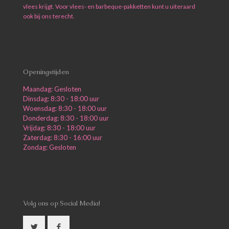
vlees krijgt. Voor vlees- en barbeque-pakketten kunt u uiteraard
ook bij ons terecht.
Openingstijden
Maandag: Gesloten
Dinsdag: 8:30 - 18:00 uur
Woensdag: 8:30 - 18:00 uur
Donderdag: 8:30 - 18:00 uur
Vrijdag: 8:30 - 18:00 uur
Zaterdag: 8:30 - 16:00 uur
Zondag: Gesloten
Volg ons op Social Media!