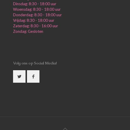
Dinsdag: 8:30 - 18:00 uur
Woensdag: 8:30 - 18:00 uur
Donderdag: 8:30 - 18:00 uur
Vrijdag: 8:30 - 18:00 uur
Zaterdag: 8:30 - 16:00 uur
Zondag: Gesloten
Volg ons op Social Media!