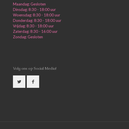
Maandag: Gesloten
Dinsdag: 8:30 - 18:00 uur
Woensdag: 8:30 - 18:00 uur
Donderdag: 8:30 - 18:00 uur
Vrijdag: 8:30 - 18:00 uur
Zaterdag: 8:30 - 16:00 uur
Zondag: Gesloten
Volg ons op Social Media!