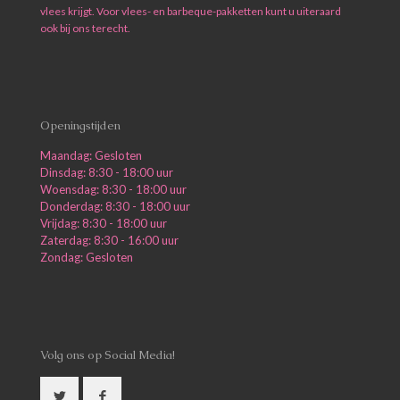
vlees krijgt. Voor vlees- en barbeque-pakketten kunt u uiteraard
ook bij ons terecht.
Openingstijden
Maandag: Gesloten
Dinsdag: 8:30 - 18:00 uur
Woensdag: 8:30 - 18:00 uur
Donderdag: 8:30 - 18:00 uur
Vrijdag: 8:30 - 18:00 uur
Zaterdag: 8:30 - 16:00 uur
Zondag: Gesloten
Volg ons op Social Media!