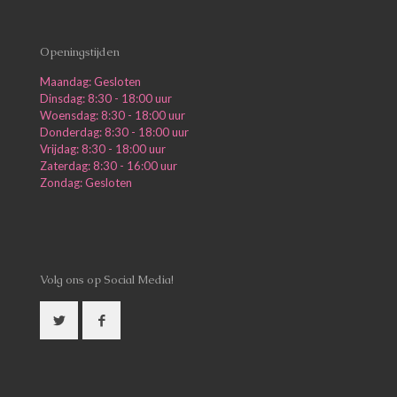
Openingstijden
Maandag: Gesloten
Dinsdag: 8:30 - 18:00 uur
Woensdag: 8:30 - 18:00 uur
Donderdag: 8:30 - 18:00 uur
Vrijdag: 8:30 - 18:00 uur
Zaterdag: 8:30 - 16:00 uur
Zondag: Gesloten
Volg ons op Social Media!