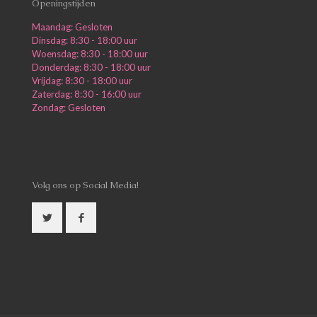
Openingstijden
Maandag: Gesloten
Dinsdag: 8:30 - 18:00 uur
Woensdag: 8:30 - 18:00 uur
Donderdag: 8:30 - 18:00 uur
Vrijdag: 8:30 - 18:00 uur
Zaterdag: 8:30 - 16:00 uur
Zondag: Gesloten
Volg ons op Social Media!