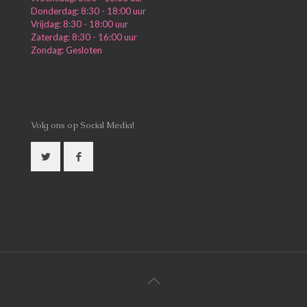
Donderdag: 8:30 - 18:00 uur
Vrijdag: 8:30 - 18:00 uur
Zaterdag: 8:30 - 16:00 uur
Zondag: Gesloten
Volg ons op Social Media!