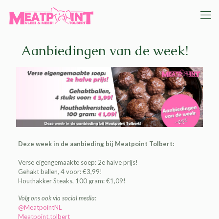
Aanbiedingen van de week!
Deze week in de aanbieding bij Meatpoint Tolbert:
Verse eigengemaakte soep: 2e halve prijs!
Gehakt ballen, 4 voor: €3,99!
Houthakker Steaks, 100 gram: €1,09!
Volg ons ook via social media:
@MeatpointNL
Meatpoint.tolbert