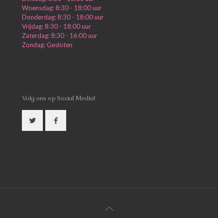
Woensdag: 8:30 - 18:00 uur
Donderdag: 8:30 - 18:00 uur
Vrijdag: 8:30 - 18:00 uur
Zaterdag: 8:30 - 16:00 uur
Zondag: Gesloten
Volg ons op Social Media!