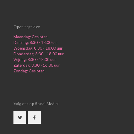
Openingstijden
Maandag: Gesloten
Dinsdag: 8:30 - 18:00 uur
Woensdag: 8:30 - 18:00 uur
Donderdag: 8:30 - 18:00 uur
Vrijdag: 8:30 - 18:00 uur
Zaterdag: 8:30 - 16:00 uur
Zondag: Gesloten
Volg ons op Social Media!