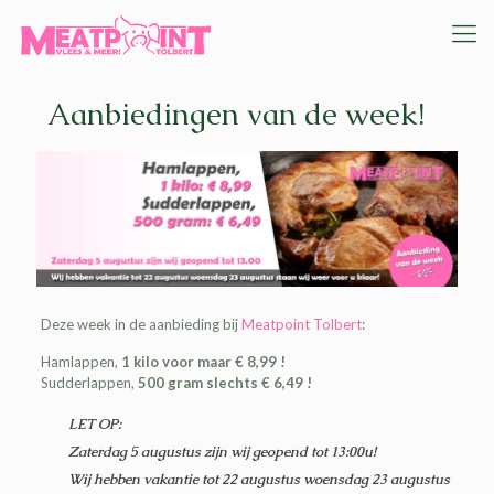
Aanbiedingen van de week!
Deze week in de aanbieding bij
Meatpoint Tolbert
:
Hamlappen,
1 kilo voor maar € 8,99 !
Sudderlappen,
500 gram slechts € 6,49 !
LET OP:
Zaterdag 5 augustus zijn wij geopend tot 13:00u!
Wij hebben vakantie tot 22 augustus woensdag 23 augustus