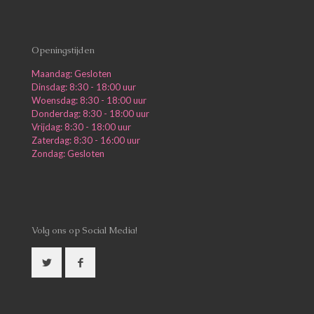
Openingstijden
Maandag: Gesloten
Dinsdag: 8:30 - 18:00 uur
Woensdag: 8:30 - 18:00 uur
Donderdag: 8:30 - 18:00 uur
Vrijdag: 8:30 - 18:00 uur
Zaterdag: 8:30 - 16:00 uur
Zondag: Gesloten
Volg ons op Social Media!