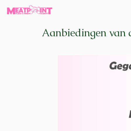
Aanbiedingen van 