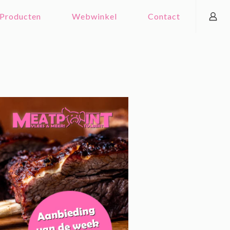
Producten
Webwinkel
Contact