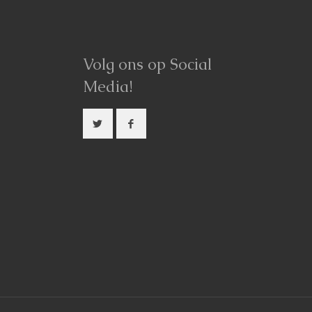
Volg ons op Social
Media!