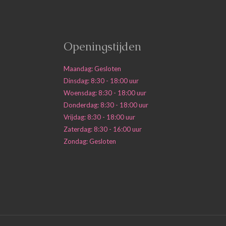
Openingstijden
Maandag: Gesloten
Dinsdag: 8:30 - 18:00 uur
Woensdag: 8:30 - 18:00 uur
Donderdag: 8:30 - 18:00 uur
Vrijdag: 8:30 - 18:00 uur
Zaterdag: 8:30 - 16:00 uur
Zondag: Gesloten