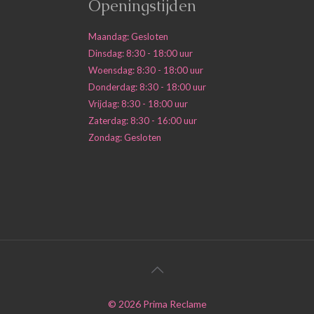
Openingstijden
Maandag: Gesloten
Dinsdag: 8:30 - 18:00 uur
Woensdag: 8:30 - 18:00 uur
Donderdag: 8:30 - 18:00 uur
Vrijdag: 8:30 - 18:00 uur
Zaterdag: 8:30 - 16:00 uur
Zondag: Gesloten
©
2026
Prima Reclame