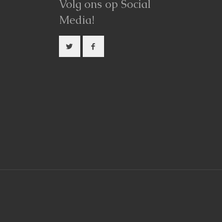
Volg ons op Social
Media!