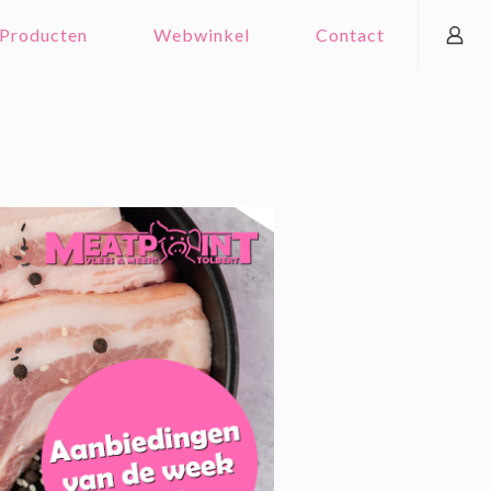
Producten
Webwinkel
Contact