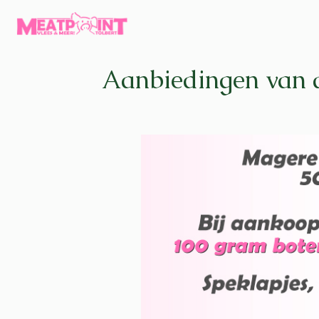
Aanbiedingen van 