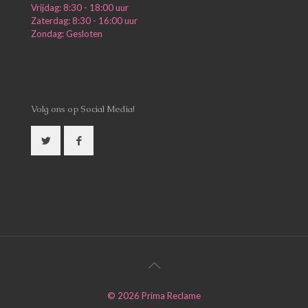
Vrijdag: 8:30 - 18:00 uur
Zaterdag: 8:30 - 16:00 uur
Zondag: Gesloten
Volg ons op Social Media!
©
2026
Prima Reclame