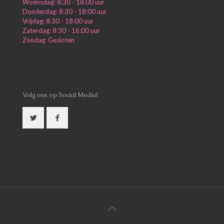
Woensdag: 8:30 - 18:00 uur
Donderdag: 8:30 - 18:00 uur
Vrijdag: 8:30 - 18:00 uur
Zaterdag: 8:30 - 16:00 uur
Zondag: Gesloten
Volg ons op Social Media!