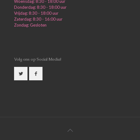
Woensdag: 8:30 - 18:00 uur
Donderdag: 8:30 - 18:00 uur
Vrijdag: 8:30 - 18:00 uur
Zaterdag: 8:30 - 16:00 uur
Zondag: Gesloten
Volg ons op Social Media!