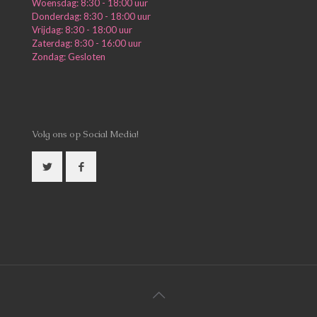
Woensdag: 8:30 - 18:00 uur
Donderdag: 8:30 - 18:00 uur
Vrijdag: 8:30 - 18:00 uur
Zaterdag: 8:30 - 16:00 uur
Zondag: Gesloten
Volg ons op Social Media!