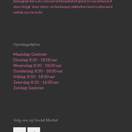
belangrijk dat u als consument kwalitatief goed én verantwoord
vlees krijgt. Voor vlees- en barbeque-pakketten kunt u uiteraard
ook bij ons terecht.
Openingstijden
Maandag: Gesloten
Dinsdag: 8:30 - 18:00 uur
Woensdag: 8:30 - 18:00 uur
Donderdag: 8:30 - 18:00 uur
Vrijdag: 8:30 - 18:00 uur
Zaterdag: 8:30 - 16:00 uur
Zondag: Gesloten
Volg ons op Social Media!