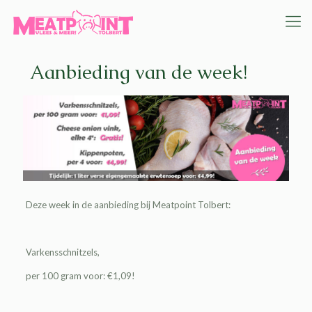
Aanbieding van de week!
Deze week in de aanbieding bij
Meatpoint Tolbert
:
Varkensschnitzels,
per 100 gram voor: €1,09!