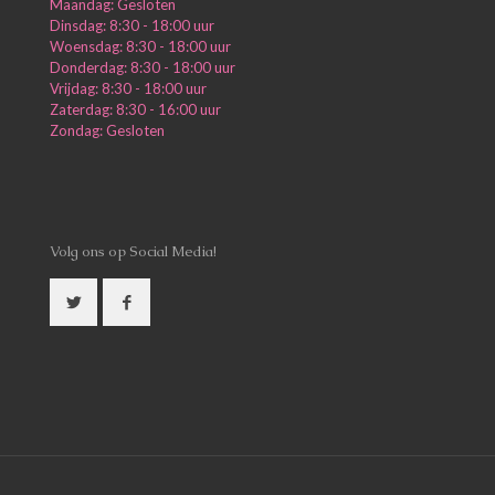
Maandag: Gesloten
Dinsdag: 8:30 - 18:00 uur
Woensdag: 8:30 - 18:00 uur
Donderdag: 8:30 - 18:00 uur
Vrijdag: 8:30 - 18:00 uur
Zaterdag: 8:30 - 16:00 uur
Zondag: Gesloten
Volg ons op Social Media!