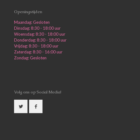
Openingstijden
Maandag: Gesloten
Dinsdag: 8:30 - 18:00 uur
Woensdag: 8:30 - 18:00 uur
Donderdag: 8:30 - 18:00 uur
Vrijdag: 8:30 - 18:00 uur
Zaterdag: 8:30 - 16:00 uur
Zondag: Gesloten
Volg ons op Social Media!