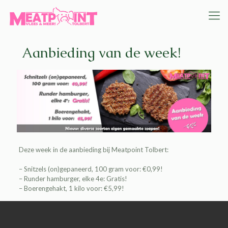
Aanbieding van de week!
Deze
week in de aanbieding bij
Meatpoint Tolbert
:
– Snitzels (on)gepaneerd, 100 gram voor: €0,99!
– Runder hamburger, elke 4e: Gratis!
– Boerengehakt, 1 kilo voor: €5,99!