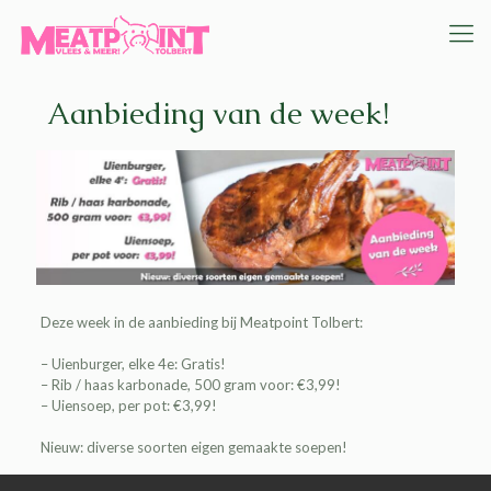
Aanbieding van de week!
Deze week in de aanbieding bij
Meatpoint Tolbert
:
– Uienburger, elke 4e: Gratis!
– Rib / haas karbonade, 500 gram voor: €3,99!
– Uiensoep, per pot: €3,99!
Nieuw: diverse soorten eigen gemaakte soepen!