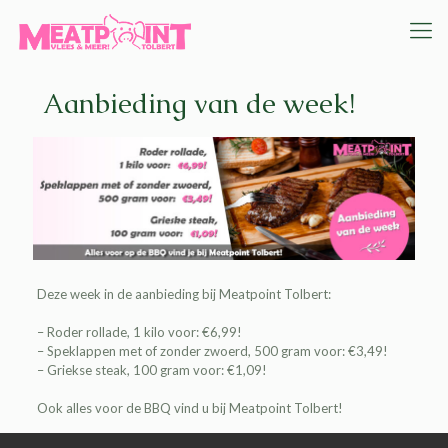
Aanbieding van de week!
Deze week in de aanbieding bij
Meatpoint Tolbert
:
– Roder rollade, 1 kilo voor: €6,99!
– Speklappen met of zonder zwoerd, 500 gram voor: €3,49!
– Griekse steak, 100 gram voor: €1,09!
Ook alles voor de BBQ vind u bij
Meatpoint Tolbert
!