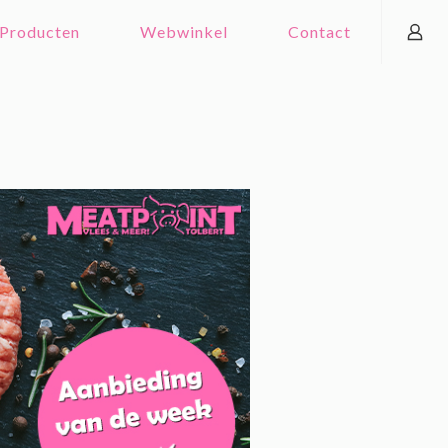
Producten
Webwinkel
Contact