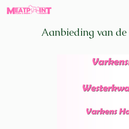
Aanbieding van de