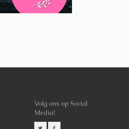
Volg ons op Social
Media!