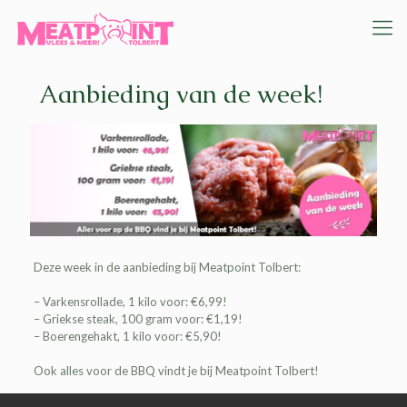
Aanbieding van de week!
Deze week in de aanbieding bij
Meatpoint Tolbert
:
– Varkensrollade, 1 kilo voor: €6,99!
– Griekse steak, 100 gram voor: €1,19!
– Boerengehakt, 1 kilo voor: €5,90!
Ook alles voor de BBQ vindt je bij
Meatpoint Tolbert
!