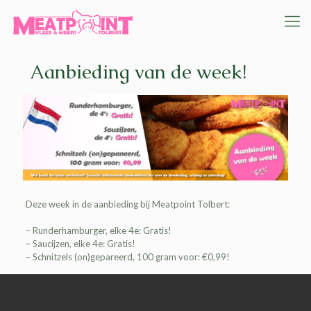
Aanbieding van de week!
Deze week in de aanbieding bij
Meatpoint Tolbert
:
– Runderhamburger, elke 4e: Gratis!
– Saucijzen, elke 4e: Gratis!
– Schnitzels (on)gepareerd, 100 gram voor: €0,99!