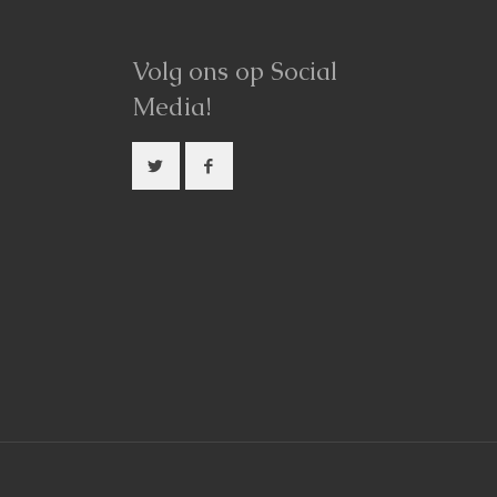
Volg ons op Social
Media!