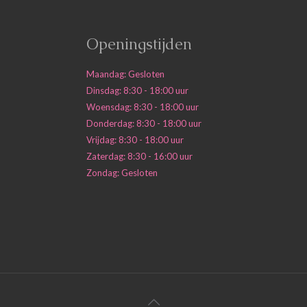
Openingstijden
Maandag: Gesloten
Dinsdag: 8:30 - 18:00 uur
Woensdag: 8:30 - 18:00 uur
Donderdag: 8:30 - 18:00 uur
Vrijdag: 8:30 - 18:00 uur
Zaterdag: 8:30 - 16:00 uur
Zondag: Gesloten