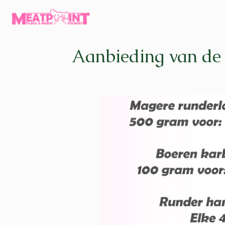
Aanbieding van de