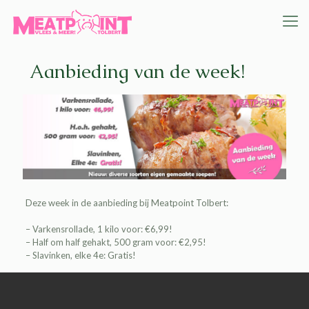
Aanbieding van de week!
Deze week in de aanbieding bij
Meatpoint Tolbert
:
– Varkensrollade, 1 kilo voor: €6,99!
– Half om half gehakt, 500 gram voor: €2,95!
– Slavinken, elke 4e: Gratis!