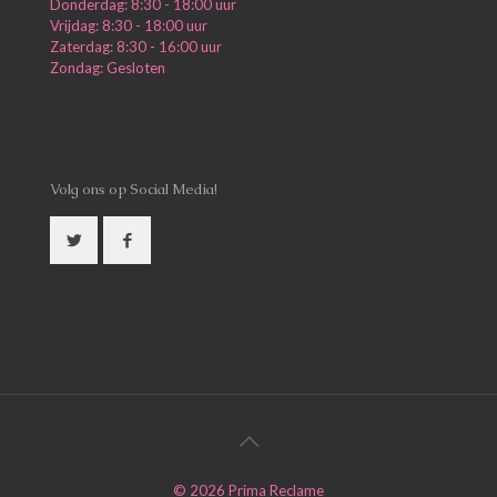
Donderdag: 8:30 - 18:00 uur
Vrijdag: 8:30 - 18:00 uur
Zaterdag: 8:30 - 16:00 uur
Zondag: Gesloten
Volg ons op Social Media!
©
2026
Prima Reclame