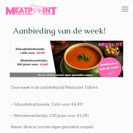
Aanbieding van de week!
Deze week in de aanbieding bij
Meatpoint Tolbert
:
– Schouderkarbonade, 1 kilo voor: €6,49!
– Westerkwartiertjes, 100 gram voor: €1,09!
Nieuw: diverse soorten eigen gemaakte soepen!