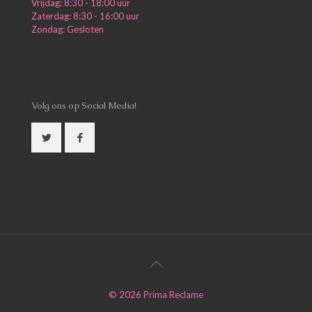
Vrijdag: 8:30 - 18:00 uur
Zaterdag: 8:30 - 16:00 uur
Zondag: Gesloten
Volg ons op Social Media!
©
2026
Prima Reclame