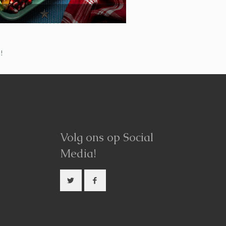
!
Volg ons op Social
Media!