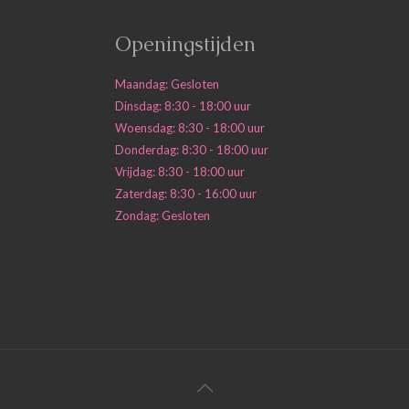
Openingstijden
Maandag: Gesloten
Dinsdag: 8:30 - 18:00 uur
Woensdag: 8:30 - 18:00 uur
Donderdag: 8:30 - 18:00 uur
Vrijdag: 8:30 - 18:00 uur
Zaterdag: 8:30 - 16:00 uur
Zondag: Gesloten