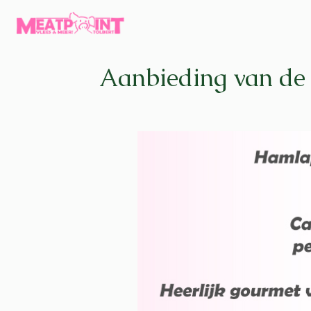
Aanbieding van de