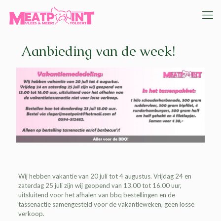
Aanbieding van de week!
Wij hebben vakantie van 20 juli tot 4 augustus. Vrijdag 24 en
zaterdag 25 juli zijn wij geopend van 13.00 tot 16.00 uur,
uitsluitend voor het afhalen van bbq bestellingen en de
tassenactie samengesteld voor de vakantieweken, geen losse
verkoop.