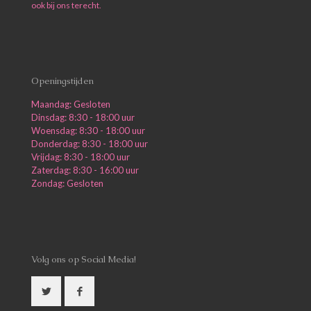
ook bij ons terecht.
Openingstijden
Maandag: Gesloten
Dinsdag: 8:30 - 18:00 uur
Woensdag: 8:30 - 18:00 uur
Donderdag: 8:30 - 18:00 uur
Vrijdag: 8:30 - 18:00 uur
Zaterdag: 8:30 - 16:00 uur
Zondag: Gesloten
Volg ons op Social Media!