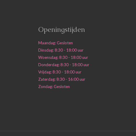
Openingstijden
Maandag: Gesloten
Dinsdag: 8:30 - 18:00 uur
Woensdag: 8:30 - 18:00 uur
Donderdag: 8:30 - 18:00 uur
Vrijdag: 8:30 - 18:00 uur
Zaterdag: 8:30 - 16:00 uur
Zondag: Gesloten