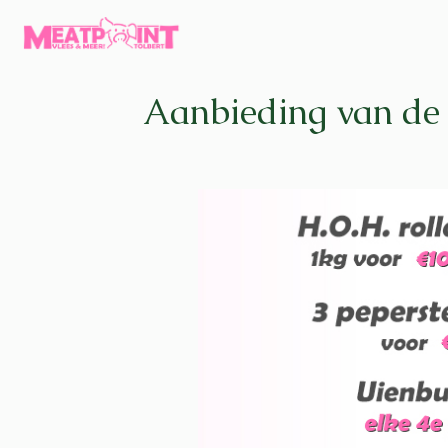
Aanbieding van de