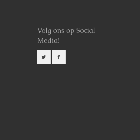
Volg ons op Social
Media!