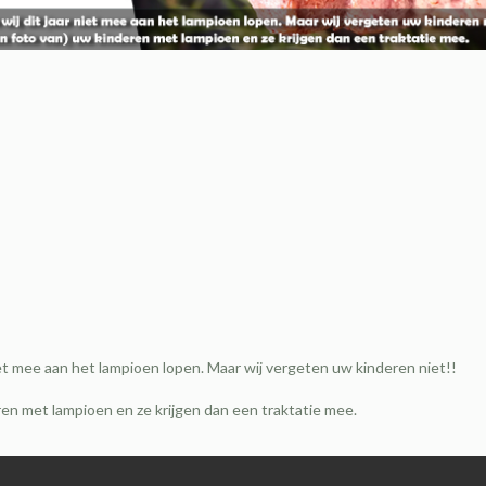
iet mee aan het lampioen lopen. Maar wij vergeten uw kinderen niet!!
en met lampioen en ze krijgen dan een traktatie mee.