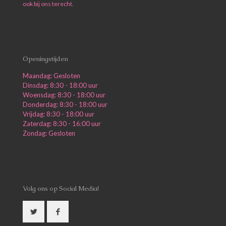
ook bij ons terecht.
Openingstijden
Maandag: Gesloten
Dinsdag: 8:30 - 18:00 uur
Woensdag: 8:30 - 18:00 uur
Donderdag: 8:30 - 18:00 uur
Vrijdag: 8:30 - 18:00 uur
Zaterdag: 8:30 - 16:00 uur
Zondag: Gesloten
Volg ons op Social Media!