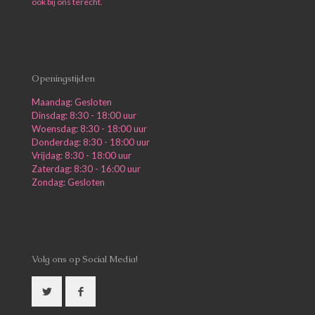
ook bij ons terecht.
Openingstijden
Maandag: Gesloten
Dinsdag: 8:30 - 18:00 uur
Woensdag: 8:30 - 18:00 uur
Donderdag: 8:30 - 18:00 uur
Vrijdag: 8:30 - 18:00 uur
Zaterdag: 8:30 - 16:00 uur
Zondag: Gesloten
Volg ons op Social Media!