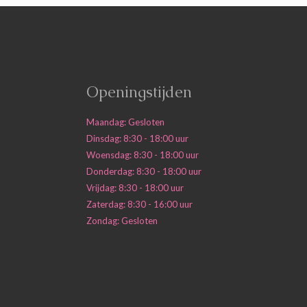
Openingstijden
Maandag: Gesloten
Dinsdag: 8:30 - 18:00 uur
Woensdag: 8:30 - 18:00 uur
Donderdag: 8:30 - 18:00 uur
Vrijdag: 8:30 - 18:00 uur
Zaterdag: 8:30 - 16:00 uur
Zondag: Gesloten