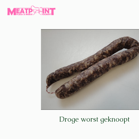
Droge worst geknoopt