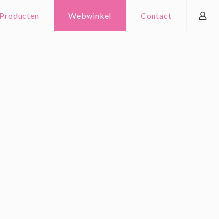
Producten
Webwinkel
Contact