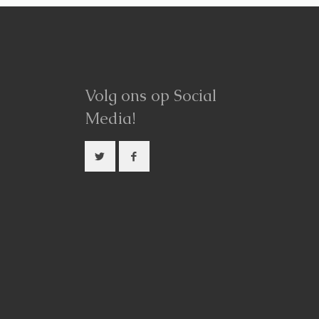
Volg ons op Social
Media!