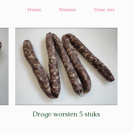
Home
Nieuws
Over ons
Droge worsten 5 stuks