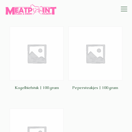
Kogelbiefstuk | 100 gram
Pepersteakjes | 100 gram