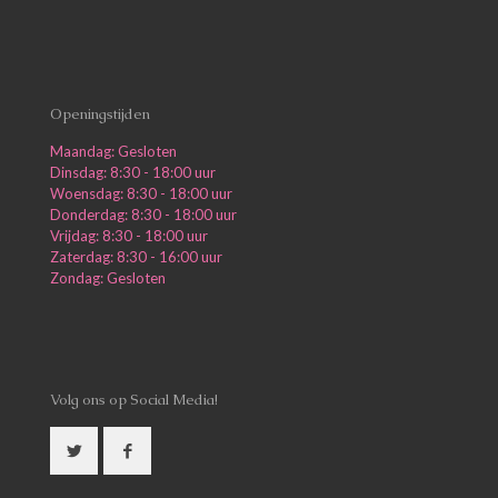
Openingstijden
Maandag: Gesloten
Dinsdag: 8:30 - 18:00 uur
Woensdag: 8:30 - 18:00 uur
Donderdag: 8:30 - 18:00 uur
Vrijdag: 8:30 - 18:00 uur
Zaterdag: 8:30 - 16:00 uur
Zondag: Gesloten
Volg ons op Social Media!