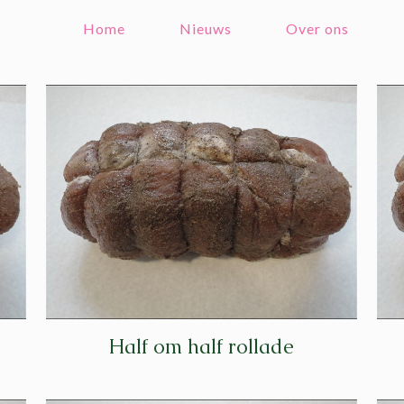
Home
Nieuws
Over ons
Half om half rollade