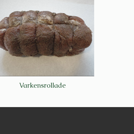
Varkensrollade