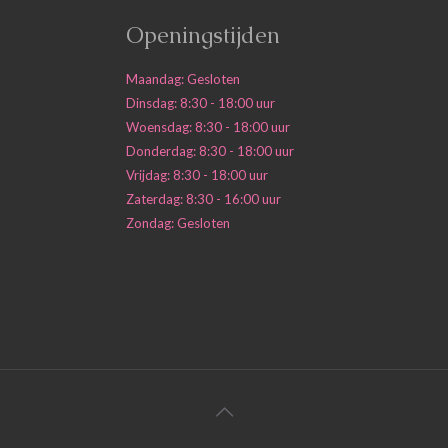
Openingstijden
Maandag: Gesloten
Dinsdag: 8:30 - 18:00 uur
Woensdag: 8:30 - 18:00 uur
Donderdag: 8:30 - 18:00 uur
Vrijdag: 8:30 - 18:00 uur
Zaterdag: 8:30 - 16:00 uur
Zondag: Gesloten