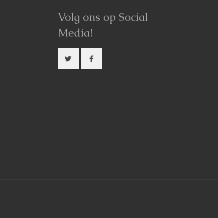
Volg ons op Social
Media!