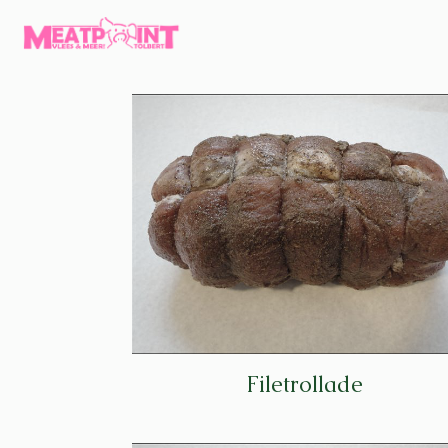
Filetrollade