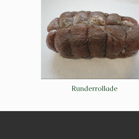
Runderrollade