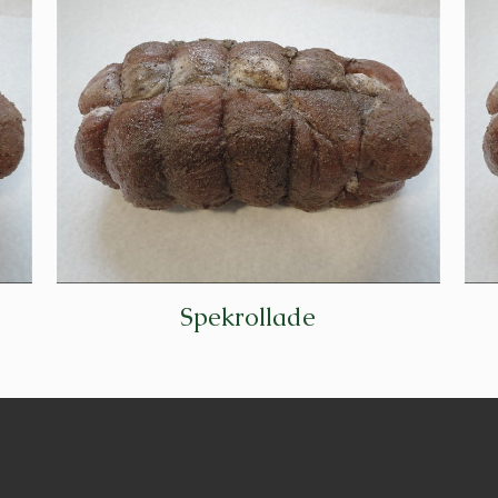
Spekrollade